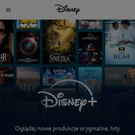
Oglądaj nowe produkcje oryginalne, hity