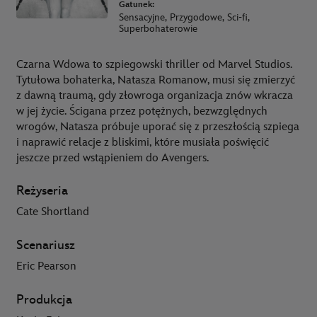
Gatunek:
Sensacyjne, Przygodowe, Sci-fi,
Superbohaterowie
Czarna Wdowa to szpiegowski thriller od Marvel Studios.
Tytułowa bohaterka, Natasza Romanow, musi się zmierzyć
z dawną traumą, gdy złowroga organizacja znów wkracza
w jej życie. Ścigana przez potężnych, bezwzględnych
wrogów, Natasza próbuje uporać się z przeszłością szpiega
i naprawić relacje z bliskimi, które musiała poświęcić
jeszcze przed wstąpieniem do Avengers.
Reżyseria
Cate Shortland
Scenariusz
Eric Pearson
Produkcja