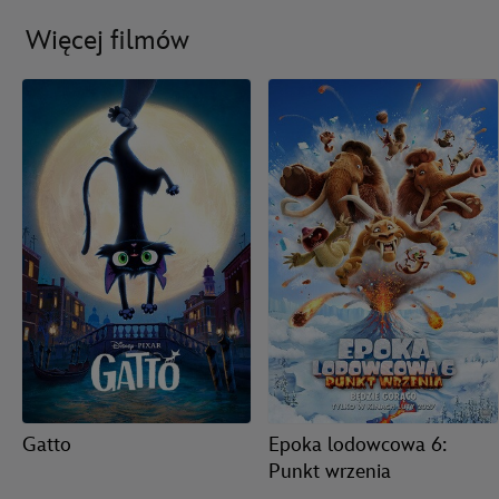
Więcej filmów
Gatto
Epoka lodowcowa 6:
Punkt wrzenia