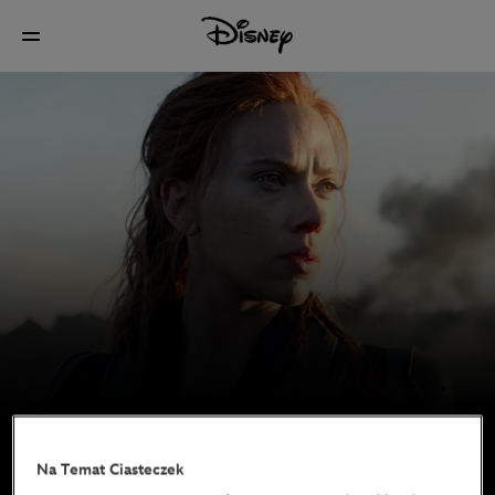
Na Temat Ciasteczek