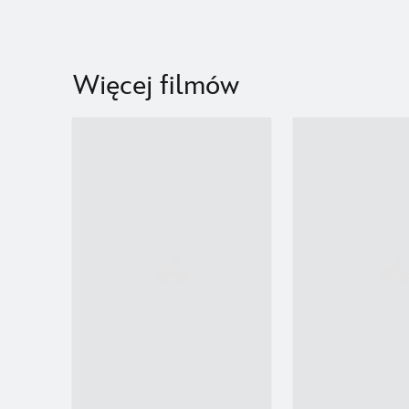
Więcej filmów