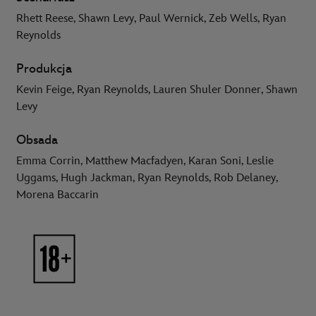
Rhett Reese, Shawn Levy, Paul Wernick, Zeb Wells, Ryan
Reynolds
Produkcja
Kevin Feige, Ryan Reynolds, Lauren Shuler Donner, Shawn
Levy
Obsada
Emma Corrin, Matthew Macfadyen, Karan Soni, Leslie
Uggams, Hugh Jackman, Ryan Reynolds, Rob Delaney,
Morena Baccarin