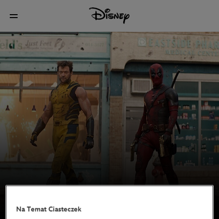
Na Temat Ciasteczek