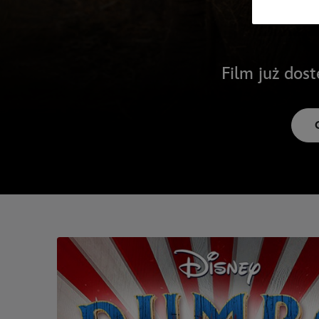
Film już dos