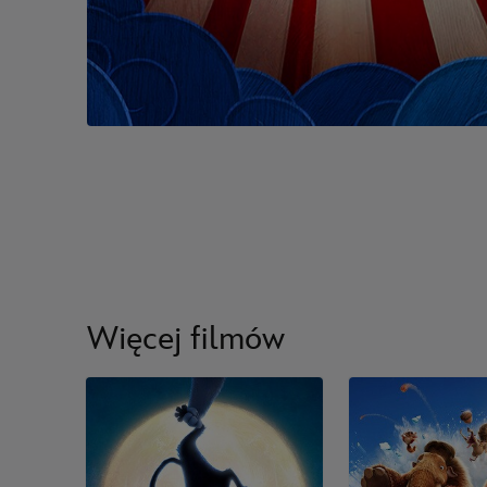
Więcej filmów