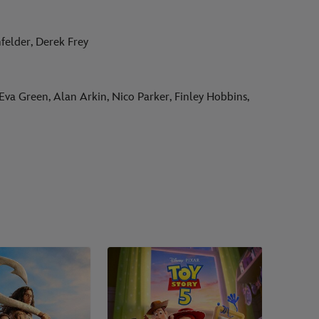
nfelder, Derek Frey
Eva Green, Alan Arkin, Nico Parker, Finley Hobbins,