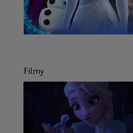
Filmy