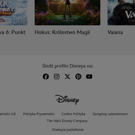
a 6: Punkt
Hokus: Królestwo Magii
Vaiana
Śledź profile Disneya na:
atności UE
Polityka Prywatności
Cookie Polityka
Zarządzaj ustawieniami
The Walt Disney Company
Strategia podatkowa