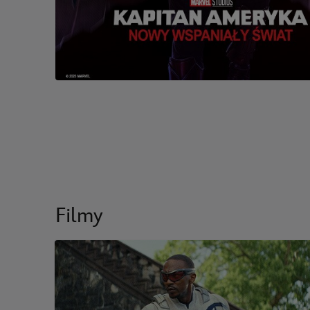
Filmy