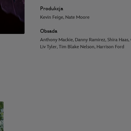
Produkcja
Kevin Feige, Nate Moore
Obsada
Anthony Mackie, Danny Ramirez, Shira Haas,
Liv Tyler, Tim Blake Nelson, Harrison Ford