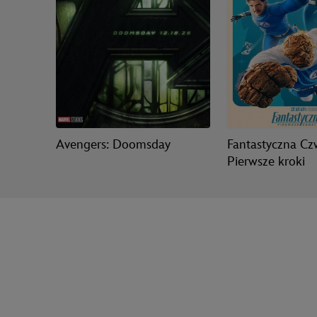
Avengers: Doomsday
Fantastyczna Cz
Pierwsze kroki