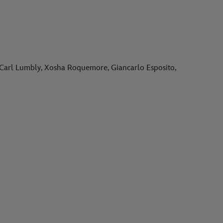
 Carl Lumbly, Xosha Roquemore, Giancarlo Esposito,